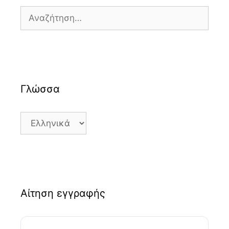
Αναζήτηση
για:
Γλώσσα
Γλώσσα
Αίτηση εγγραφής