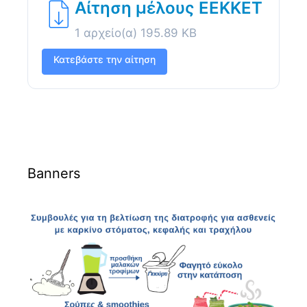
Αίτηση μέλους ΕΕΚΚΕΤ
1 αρχείο(α)
195.89 KB
Κατεβάστε την αίτηση
Banners