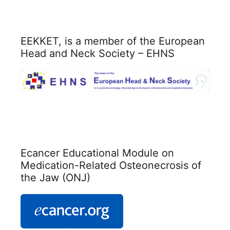
ΕΕΚΚΕΤ, is a member of the European
Head and Neck Society – EHNS
Ecancer Educational Module on
Medication-Related Osteonecrosis of
the Jaw (ONJ)