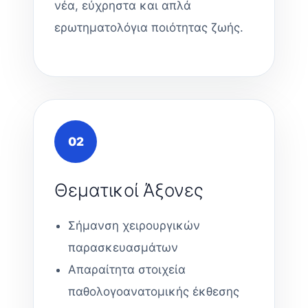
νέα, εύχρηστα και απλά
ερωτηματολόγια ποιότητας ζωής.
02
Θεματικοί Άξονες
Σήμανση χειρουργικών
παρασκευασμάτων
Απαραίτητα στοιχεία
παθολογοανατομικής έκθεσης