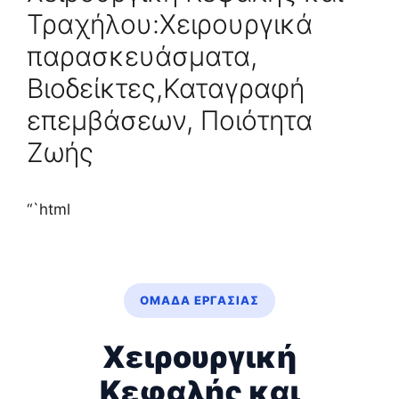
Τραχήλου:Χειρουργικά
παρασκευάσματα,
Βιοδείκτες,Καταγραφή
επεμβάσεων, Ποιότητα
Ζωής
“`html
ΟΜΆΔΑ ΕΡΓΑΣΊΑΣ
Χειρουργική
Κεφαλής και