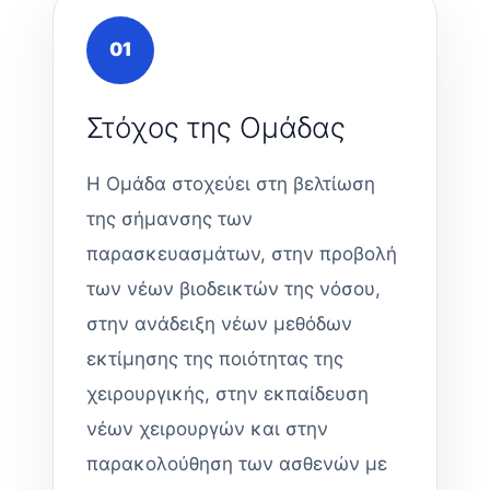
01
Στόχος της Ομάδας
Η Ομάδα στοχεύει στη βελτίωση
της σήμανσης των
παρασκευασμάτων, στην προβολή
των νέων βιοδεικτών της νόσου,
στην ανάδειξη νέων μεθόδων
εκτίμησης της ποιότητας της
χειρουργικής, στην εκπαίδευση
νέων χειρουργών και στην
παρακολούθηση των ασθενών με