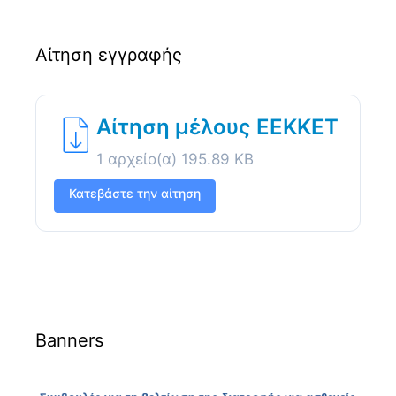
Αίτηση εγγραφής
Αίτηση μέλους ΕΕΚΚΕΤ
1 αρχείο(α)
195.89 KB
Κατεβάστε την αίτηση
Banners