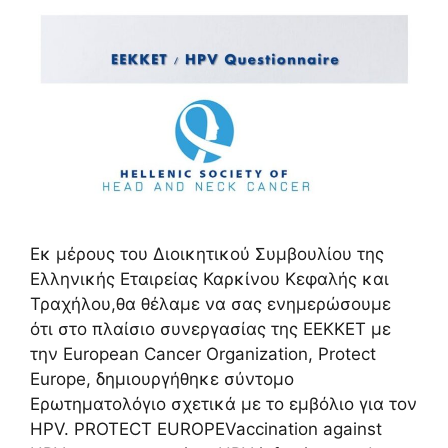
Εκ μέρους του Διοικητικού Συμβουλίου της
Ελληνικής Εταιρείας Καρκίνου Κεφαλής και
Τραχήλου,θα θέλαμε να σας ενημερώσουμε
ότι στο πλαίσιο συνεργασίας της ΕΕΚΚΕΤ με
την European Cancer Organization, Protect
Europe, δημιουργήθηκε σύντομο
Ερωτηματολόγιο σχετικά με το εμβόλιο για τον
HPV. PROTECT EUROPEVaccination against