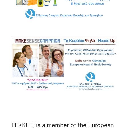
ΕΕΚΚΕΤ, is a member of the European