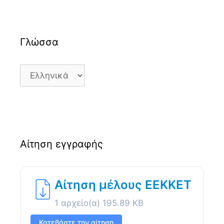
Γλώσσα
Γλώσσα
Αίτηση εγγραφής
Αίτηση μέλους ΕΕΚΚΕΤ
1 αρχείο(α)
195.89 KB
Κατεβάστε την αίτηση