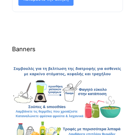
Banners