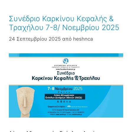
Συνέδριο Καρκίνου Κεφαλής &
Τραχήλου 7-8/ Νοεμβρίου 2025
24 Σεπτεμβρίου 2025
από
heshnca