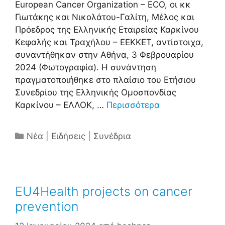
European Cancer Organization – ECO, οι κκ
Γιωτάκης και Νικολάτου-Γαλίτη, Μέλος και
Πρόεδρος της Ελληνικής Εταιρείας Καρκίνου
Κεφαλής και Τραχήλου – ΕΕΚΚΕΤ, αντίστοιχα,
συναντήθηκαν στην Αθήνα, 3 Φεβρουαρίου
2024 (Φωτογραφία). Η συνάντηση
πραγματοποιήθηκε στο πλαίσιο του Ετήσιου
Συνεδρίου της Ελληνικής Ομοσπονδίας
Καρκίνου – ΕΛΛΟΚ, …
Περισσότερα
Κατηγορίες
Νέα | Ειδήσεις | Συνέδρια
EU4Health projects on cancer
prevention