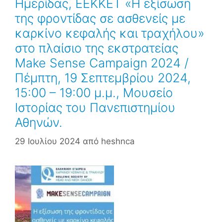
Ημερίδας, ΕΕΚΚΕΤ «Η εξίσωση
της φροντίδας σε ασθενείς με
καρκίνο κεφαλής και τραχήλου»
στο πλαίσιο της εκστρατείας
Make Sense Campaign 2024 /
Πέμπτη, 19 Σεπτεμβρίου 2024,
15:00 – 19:00 μ.μ., Μουσείο
Ιστορίας του Πανεπιστημίου
Αθηνών.
29 Ιουλίου 2024
από
heshnca