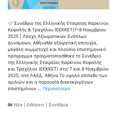
Συνέδριο της Ελληνικής Εταιρείας Καρκίνου
Κεφαλής & Τραχήλου (ΕΕΚΚΕΤ)7–8 Νοεμβρίου
2025 | Λέσχη Αξιωματικών Ενόπλων
Δυνάμεων, ΑθήναΜε εξαιρετική επιτυχία,
μεγάλη συμμετοχή και πλούσιο επιστημονικό
πρόγραμμα πραγματοποιήθηκε το Συνέδριο
της Ελληνικής Εταιρείας Καρκίνου Κεφαλής
και Τραχήλου (ΕΕΚΚΕΤ) στις 7 και 8 Νοεμβρίου
2025, στη ΛΑΕΔ, Αθήνα.Το υψηλό επίπεδο των
ομιλιών και η παρουσία διακεκριμένων
επιστημόνων …
Περισσότερα
Κατηγορίες
Νέα | Ειδήσεις | Συνέδρια