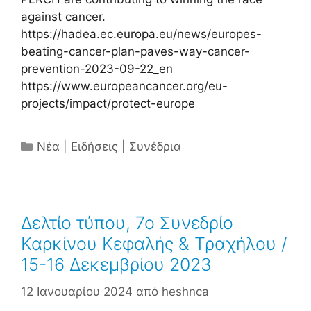
against cancer.
https://hadea.ec.europa.eu/news/europes-
beating-cancer-plan-paves-way-cancer-
prevention-2023-09-22_en
https://www.europeancancer.org/eu-
projects/impact/protect-europe
Κατηγορίες
Νέα | Ειδήσεις | Συνέδρια
Δελτίο τύπου, 7ο Συνεδρίο
Καρκίνου Κεφαλής & Τραχήλου /
15-16 Δεκεμβρίου 2023
12 Ιανουαρίου 2024
από
heshnca