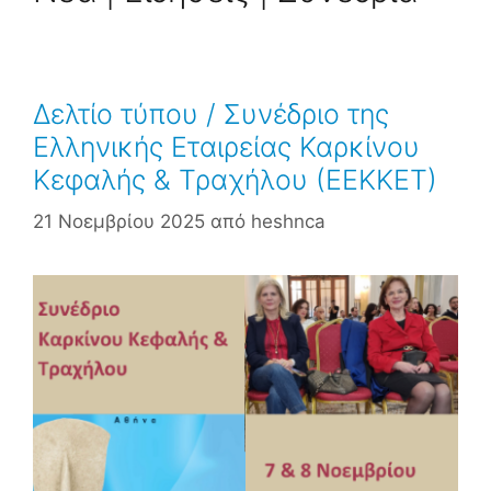
Δελτίο τύπου / Συνέδριο της
Ελληνικής Εταιρείας Καρκίνου
Κεφαλής & Τραχήλου (ΕΕΚΚΕΤ)
21 Νοεμβρίου 2025
από
heshnca