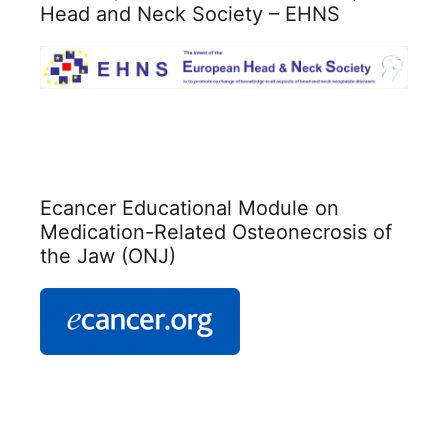
Head and Neck Society – EHNS
Ecancer Educational Module on
Medication-Related Osteonecrosis of
the Jaw (ONJ)