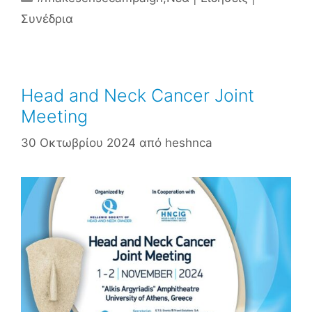
Συνέδρια
Head and Neck Cancer Joint
Meeting
30 Οκτωβρίου 2024
από
heshnca