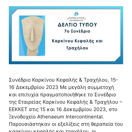
Συνέδριο Καρκίνου Κεφαλής & Τραχήλου, 15-
16 Δεκεμβρίου 2023 Με μεγάλη συμμετοχή
και επιτυχία πραγματοποιήθηκε το Συνέδριο
της Εταιρείας Καρκίνου Κεφαλής & Τραχήλου –
ΕΕΚΚΕΤ στις 15 και 16 Δεκεμβρίου 2023, στο
Ξενοδοχείο Athenaeum Intercontinental.
Παρουσιάστηκαν οι εξελίξεις στη θεραπεία του
καρκίνου κεφαλής και τραχήλου, οι