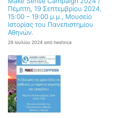
Make Sense Campaign 2024 /
Πέμπτη, 19 Σεπτεμβρίου 2024,
15:00 – 19:00 μ.μ., Μουσείο
Ιστορίας του Πανεπιστημίου
Αθηνών.
29 Ιουλίου 2024
από
heshnca