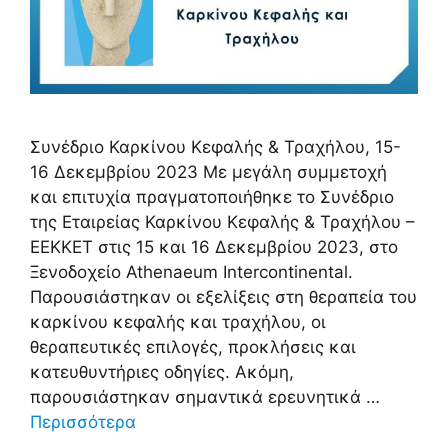
Συνέδριο Καρκίνου Κεφαλής & Τραχήλου, 15-
16 Δεκεμβρίου 2023 Με μεγάλη συμμετοχή
και επιτυχία πραγματοποιήθηκε το Συνέδριο
της Εταιρείας Καρκίνου Κεφαλής & Τραχήλου –
ΕΕΚΚΕΤ στις 15 και 16 Δεκεμβρίου 2023, στο
Ξενοδοχείο Athenaeum Intercontinental.
Παρουσιάστηκαν οι εξελίξεις στη θεραπεία του
καρκίνου κεφαλής και τραχήλου, οι
θεραπευτικές επιλογές, προκλήσεις και
κατευθυντήριες οδηγίες. Ακόμη,
παρουσιάστηκαν σημαντικά ερευνητικά …
Περισσότερα