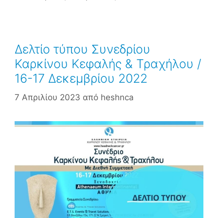
Δελτίο τύπου Συνεδρίου
Καρκίνου Κεφαλής & Τραχήλου /
16-17 Δεκεμβρίου 2022
7 Απριλίου 2023
από
heshnca