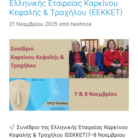
Ελληνικής Εταιρείας Καρκίνου
Κεφαλής & Τραχήλου (ΕΕΚΚΕΤ)
21 Νοεμβρίου 2025
από
heshnca
Συνέδριο της Ελληνικής Εταιρείας Καρκίνου
Κεφαλής & Τραχήλου (ΕΕΚΚΕΤ)7–8 Νοεμβρίου