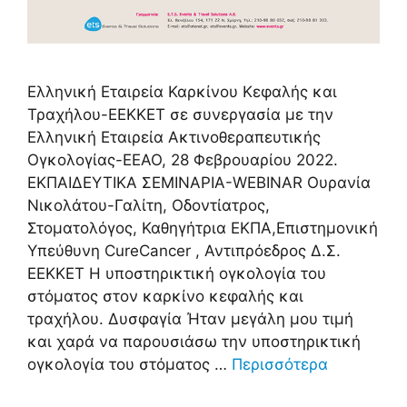
Ελληνική Εταιρεία Καρκίνου Κεφαλής και
Τραχήλου-ΕΕΚΚΕΤ σε συνεργασία με την
Ελληνική Εταιρεία Ακτινοθεραπευτικής
Ογκολογίας-ΕΕΑΟ, 28 Φεβρουαρίου 2022.
ΕΚΠΑΙΔΕΥΤΙΚΑ ΣΕΜΙΝΑΡΙΑ-WEBINAR Ουρανία
Νικολάτου-Γαλίτη, Οδοντίατρος,
Στοματολόγος, Καθηγήτρια ΕΚΠΑ,Επιστημονική
Υπεύθυνη CureCancer , Αντιπρόεδρος Δ.Σ.
ΕΕΚΚΕΤ Η υποστηρικτική ογκολογία του
στόματος στον καρκίνο κεφαλής και
τραχήλου. Δυσφαγία Ήταν μεγάλη μου τιμή
και χαρά να παρουσιάσω την υποστηρικτική
ογκολογία του στόματος …
Περισσότερα