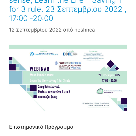
for 3 rule. 23 Σεπτεμβρίου 2022 ,
17:00 -20:00
12 Σεπτεμβρίου 2022
από
heshnca
Επιστημονικό Πρόγραμμα