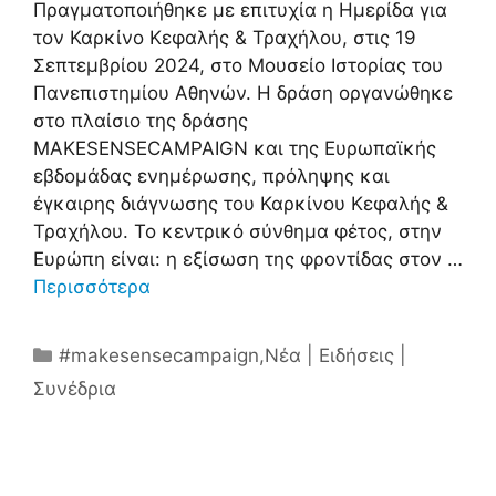
Πραγματοποιήθηκε με επιτυχία η Ημερίδα για
τον Καρκίνο Κεφαλής & Τραχήλου, στις 19
Σεπτεμβρίου 2024, στο Μουσείο Ιστορίας του
Πανεπιστημίου Αθηνών. Η δράση οργανώθηκε
στο πλαίσιο της δράσης
MAKESENSECAMPAIGN και της Ευρωπαϊκής
εβδομάδας ενημέρωσης, πρόληψης και
έγκαιρης διάγνωσης του Καρκίνου Κεφαλής &
Τραχήλου. Το κεντρικό σύνθημα φέτος, στην
Ευρώπη είναι: η εξίσωση της φροντίδας στον …
Περισσότερα
Κατηγορίες
#makesensecampaign
,
Νέα | Ειδήσεις |
Συνέδρια