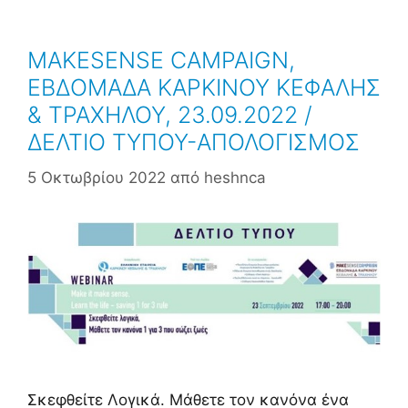
MAKESENSE CAMPAIGN,
ΕΒΔΟΜΑΔΑ ΚΑΡΚΙΝΟΥ ΚΕΦΑΛΗΣ
& ΤΡΑΧΗΛΟΥ, 23.09.2022 /
ΔΕΛΤΙΟ ΤΥΠΟΥ-ΑΠΟΛΟΓΙΣΜΟΣ
5 Οκτωβρίου 2022
από
heshnca
Σκεφθείτε Λογικά. Μάθετε τον κανόνα ένα