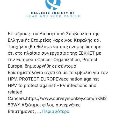
Εκ μέρους του Διοικητικού Συμβουλίου της
Ελληνικής Εταιρείας Καρκίνου Κεφαλής και
Τραχήλου,θα θέλαμε να σας ενημερώσουμε
ότι στο πλαίσιο συνεργασίας της ΕΕΚΚΕΤ με
την European Cancer Organization, Protect
Europe, δημιουργήθηκε σύντομο
Ερωτηματολόγιο σχετικά με το εμβόλιο για τον
HPV. PROTECT EUROPEVaccination against
HPV to protect against HPV infections and
related
Cancers.https://www.surveymonkey.com/r/KM2
5BWY Αξιότιμοι φίλοι, συνεργάτες
Επιστήμονες, …
Περισσότερα