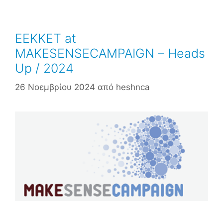
ΕΕΚΚΕΤ at
MAKESENSECAMPAIGN – Heads
Up / 2024
26 Νοεμβρίου 2024
από
heshnca