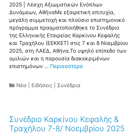
2025 | Λέσχη Αξιωματικών Ενόπλων
Δυνάμεων, ΑθήναΜε εξαιρετική επιτυχία,
μεγάλη συμμετοχή και πλούσιο επιστημονικό
πρόγραμμα πραγματοποιήθηκε το Συνέδριο
της Ελληνικής Εταιρείας Καρκίνου Κεφαλής
και Τραχήλου (ΕΕΚΚΕΤ) στις 7 και 8 Νοεμβρίου
2025, στη ΛΑΕΔ, Αθήνα.Το υψηλό επίπεδο των
ομιλιών και η παρουσία διακεκριμένων
επιστημόνων …
Περισσότερα
Κατηγορίες
Νέα | Ειδήσεις | Συνέδρια
Συνέδριο Καρκίνου Κεφαλής &
Τραχήλου 7-8/ Νοεμβρίου 2025