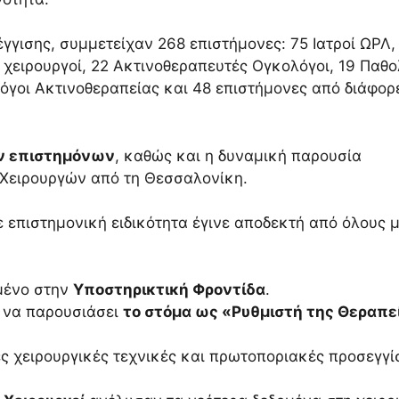
έγγισης, συμμετείχαν 268 επιστήμονες: 75 Ιατροί ΩΡΛ,
 χειρουργοί, 22 Ακτινοθεραπευτές Ογκολόγοι, 19 Παθο
λόγοι Ακτινοθεραπείας και 48 επιστήμονες από διάφορ
ν επιστημόνων
, καθώς και η δυναμική παρουσία
Χειρουργών από τη Θεσσαλονίκη.
επιστημονική ειδικότητα έγινε αποδεκτή από όλους 
μένο στην
Υποστηρικτική Φροντίδα
.
ή να παρουσιάσει
το στόμα ως «Ρυθμιστή της Θεραπε
 χειρουργικές τεχνικές και πρωτοποριακές προσεγγί