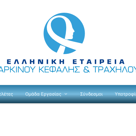
ελέτες
Ομάδα Εργασίας
Σύνδεσμοι
Υποτροφί