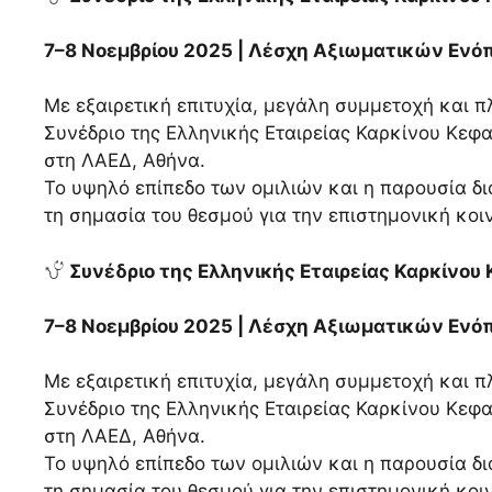
7–8 Νοεμβρίου 2025 | Λέσχη Αξιωματικών Εν
Με εξαιρετική επιτυχία, μεγάλη συμμετοχή και 
Συνέδριο της Ελληνικής Εταιρείας Καρκίνου Κεφα
στη ΛΑΕΔ, Αθήνα.
Το υψηλό επίπεδο των ομιλιών και η παρουσία 
τη σημασία του θεσμού για την επιστημονική κοι
Συνέδριο της Ελληνικής Εταιρείας Καρκίνου
7–8 Νοεμβρίου 2025 | Λέσχη Αξιωματικών Εν
Με εξαιρετική επιτυχία, μεγάλη συμμετοχή και 
Συνέδριο της Ελληνικής Εταιρείας Καρκίνου Κεφα
στη ΛΑΕΔ, Αθήνα.
Το υψηλό επίπεδο των ομιλιών και η παρουσία 
τη σημασία του θεσμού για την επιστημονική κοι