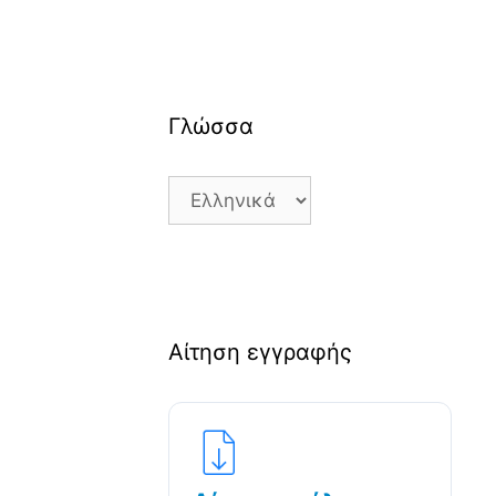
Γλώσσα
Γλώσσα
Αίτηση εγγραφής