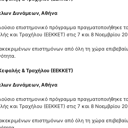
όπλων Δυνάμεων, Αθήνα
πλούσιο επιστημονικό πρόγραμμα πραγματοποιήθηκε τ
λής και Τραχήλου (ΕΕΚΚΕΤ) στις 7 και 8 Νοεμβρίου 20
διακεκριμένων επιστημόνων από όλη τη χώρα επιβεβα
νότητα.
 Κεφαλής & Τραχήλου (ΕΕΚΚΕΤ)
όπλων Δυνάμεων, Αθήνα
πλούσιο επιστημονικό πρόγραμμα πραγματοποιήθηκε τ
λής και Τραχήλου (ΕΕΚΚΕΤ) στις 7 και 8 Νοεμβρίου 20
διακεκριμένων επιστημόνων από όλη τη χώρα επιβεβα
νότητα.