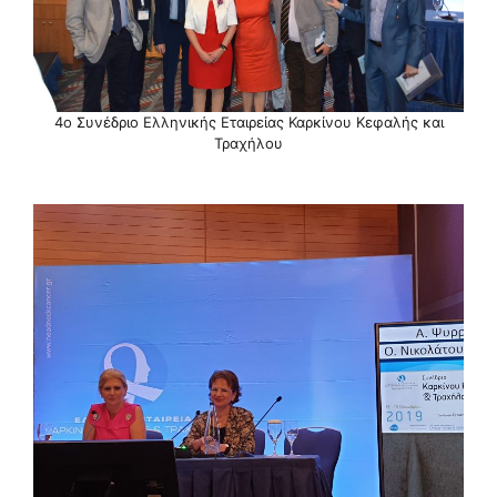
4ο Συνέδριο Ελληνικής Εταιρείας Καρκίνου Κεφαλής και
Τραχήλου