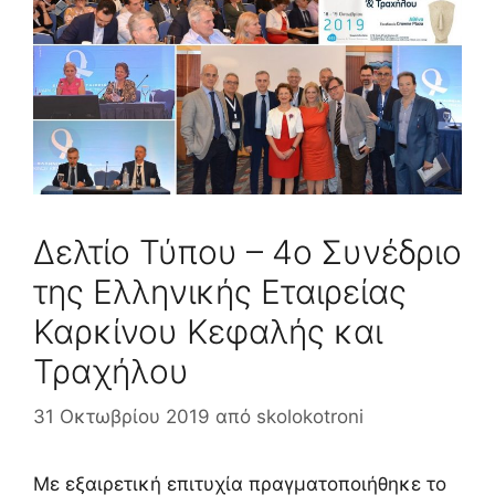
Δελτίο Τύπου – 4ο Συνέδριο
της Ελληνικής Εταιρείας
Καρκίνου Κεφαλής και
Τραχήλου
31 Οκτωβρίου 2019
από
skolokotroni
Με εξαιρετική επιτυχία πραγματοποιήθηκε το