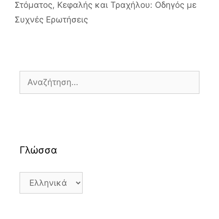
Στόματος, Κεφαλής και Τραχήλου: Οδηγός με
Συχνές Ερωτήσεις
Αναζήτηση
για:
Γλώσσα
Γλώσσα