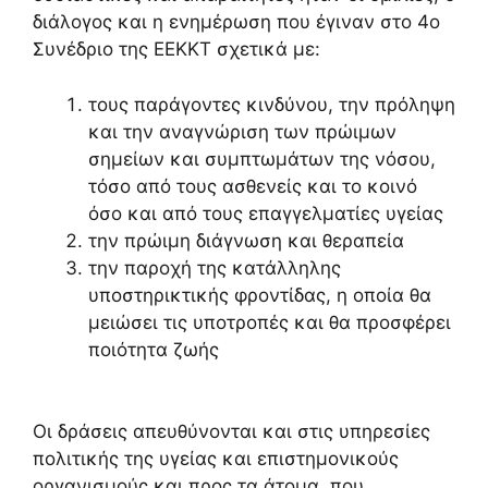
διάλογος και η ενημέρωση που έγιναν στο 4ο
Συνέδριο της ΕΕΚΚΤ σχετικά με:
τους παράγοντες κινδύνου, την πρόληψη
και την αναγνώριση των πρώιμων
σημείων και συμπτωμάτων της νόσου,
τόσο από τους ασθενείς και το κοινό
όσο και από τους επαγγελματίες υγείας
την πρώιμη διάγνωση και θεραπεία
την παροχή της κατάλληλης
υποστηρικτικής φροντίδας, η οποία θα
μειώσει τις υποτροπές και θα προσφέρει
ποιότητα ζωής
Οι δράσεις απευθύνονται και στις υπηρεσίες
πολιτικής της υγείας και επιστημονικούς
οργανισμούς και προς τα άτομα, που