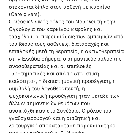
στέκονται δίπλα στον ασθενή με καρκίνο
(Care givers).
Ο νέος κλινικός ρόλος του Νοσηλευτή στην
Ογκολογία του καρκίνου κεφαλής και
τραχήλου, οι παρουσιάσεις των εμπειριών από
του ίδιους τους ασθενείς, διαταραχές και
επιπλοκές μετά τη θεραπεία, η ακτινοθεραπεία
στην Ελλάδα σήμερα, ο σημαντικός ρόλος της
ανοσοθεραπείας και οι επιπλοκές
-συστηματικές και από τη στοματική
κοιλότητα-, η διεπιστημονική προσέγγιση, η
συμβολή του λογοθεραπευτή, η
ψυχοκοινωνική προσέγγιση ήταν μεταξύ των
άλλων σημαντικών θεμάτων που
αναπτύχθηκαν στο Συνέδριο. Ο ρόλος του
γναθοχειρουργού και η αισθητική και
λειτουργική αποκατάσταση παρουσιάστηκε