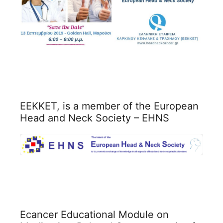
ΕΕΚΚΕΤ, is a member of the European
Head and Neck Society – EHNS
Ecancer Educational Module on