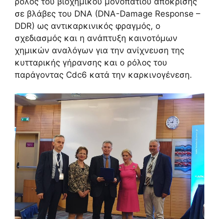
ρόλος του βιοχημικού μονοπατιού απόκρισης
σε βλάβες του DNA (DNA-Damage Response –
DDR) ως αντικαρκινικός φραγμός, ο
σχεδιασμός και η ανάπτυξη καινοτόμων
χημικών αναλόγων για την ανίχνευση της
κυτταρικής γήρανσης και ο ρόλος του
παράγοντας Cdc6 κατά την καρκινογένεση.