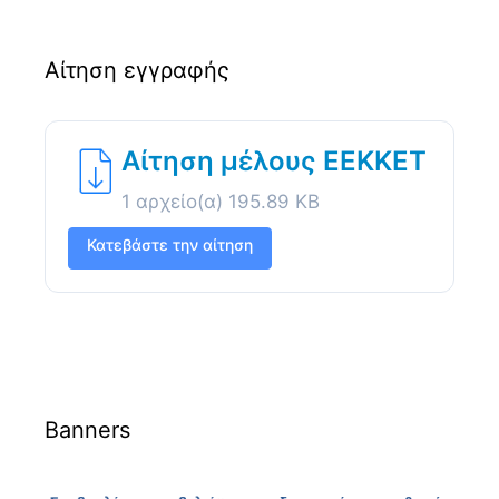
Αίτηση εγγραφής
Αίτηση μέλους ΕΕΚΚΕΤ
1 αρχείο(α)
195.89 KB
Κατεβάστε την αίτηση
Banners