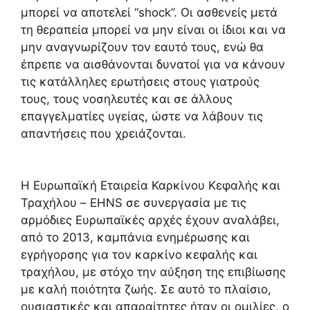
μπορεί να αποτελεί “shock”. Οι ασθενείς μετά
τη θεραπεία μπορεί να μην είναι οι ίδιοι και να
μην αναγνωρίζουν τον εαυτό τους, ενώ θα
έπρεπε να αισθάνονται δυνατοί για να κάνουν
τις κατάλληλες ερωτήσεις στους γιατρούς
τους, τους νοσηλευτές και σε άλλους
επαγγελματίες υγείας, ώστε να λάβουν τις
απαντήσεις που χρειάζονται.
Η Ευρωπαϊκή Εταιρεία Καρκίνου Κεφαλής και
Τραχήλου – EHNS σε συνεργασία με τις
αρμόδιες Ευρωπαϊκές αρχές έχουν αναλάβει,
από το 2013, καμπάνια ενημέρωσης και
εγρήγορσης για τον καρκίνο κεφαλής και
τραχήλου, με στόχο την αύξηση της επιβίωσης
με καλή ποιότητα ζωής. Σε αυτό το πλαίσιο,
ουσιαστικές και απαραίτητες ήταν οι ομιλίες, ο