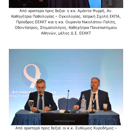
Από αριστερα προς δεξια: η κα. Αμάντα Ψυρρή, Αν.
Καθηγήτρια Παθολογίας – Ογκολογίας, Ιατρική Σχολή ΕΚΠΑ,
Πρόεδρος ΕΕΚΚΤ και η κα. Ουρανία Νικολάτου-Γαλίτη,
Οδοντίατρος, Στοματολόγος, Καθηγήτρια Πανεπιστημίου
Αθηνών, μέλος Δ.Σ. ΕΕΚΚΤ
Από αριστερά προς δεξιά: οι κ.κ. Ευθύμιος Κυροδήμος –