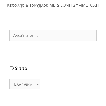
Κεφαλής & Τραχήλου ΜΕ ΔΙΕΘΝΗ ΣΥΜΜΕΤΟΧΗ
Αναζήτηση
για:
Γλώσσα
Γλώσσα