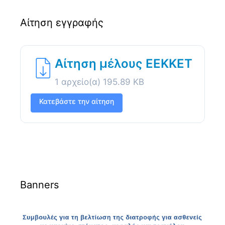
Αίτηση εγγραφής
Αίτηση μέλους ΕΕΚΚΕΤ
1 αρχείο(α)
195.89 KB
Κατεβάστε την αίτηση
Banners