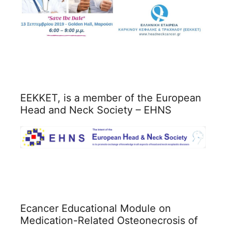
ΕΕΚΚΕΤ, is a member of the European
Head and Neck Society – EHNS
Ecancer Educational Module on
Medication-Related Osteonecrosis of