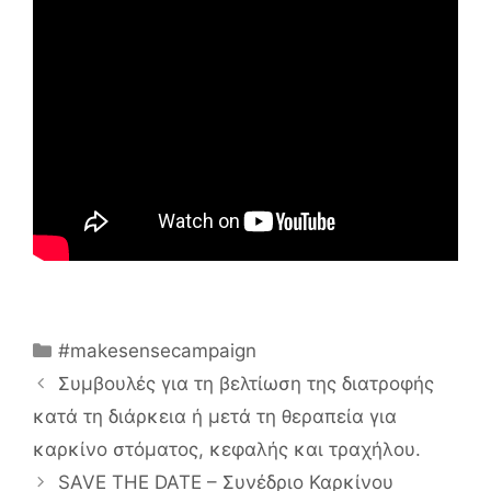
Κατηγορίες
#makesensecampaign
Συμβουλές για τη βελτίωση της διατροφής
κατά τη διάρκεια ή μετά τη θεραπεία για
καρκίνο στόματος, κεφαλής και τραχήλου.
SAVE THE DATE – Συνέδριο Καρκίνου