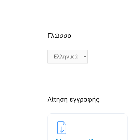
Γλώσσα
Γλώσσα
Αίτηση εγγραφής
ν