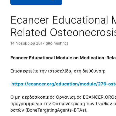
Ecancer Educational 
Related Osteonecrosi
14 Νοεμβρίου 2017
από
heshnca
Ecancer Educational Module on Medication-Rela
Επισκεφτείτε την ιστοσελίδα, στη διεύθυνση:
https://ecancer.org/education/module/276-ost
Ο μη κερδοσκοπικός Οργανισμός ECANCER.ORGορ
πρόγραμμα για την Οστεονέκρωση των Γνάθων σ
οστών (BoneTargetingAgents-BTAs).