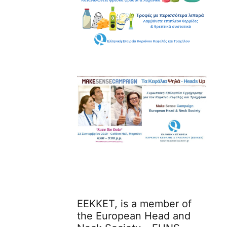
ΕΕΚΚΕΤ, is a member of
the European Head and