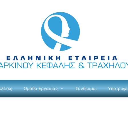
ελέτες
Ομάδα Εργασίας
Σύνδεσμοι
Υποτροφί