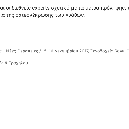
αι οι διεθνείς experts σχετικά με τα μέτρα πρόληψης, 
εία της οστεονέκρωσης των γνάθων.
– Νέες Θεραπείες / 15-16 Δεκεμβρίου 2017, Ξενοδοχείο Royal O
ής & Τραχήλου