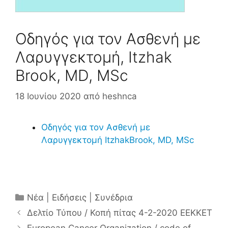
Οδηγός για τον Ασθενή με
Λαρυγγεκτομή, Itzhak
Brook, MD, MSc
18 Ιουνίου 2020
από
heshnca
Οδηγός για τον Ασθενή με
Λαρυγγεκτομή ItzhakBrook, MD, MSc
Κατηγορίες
Νέα | Ειδήσεις | Συνέδρια
Δελτίο Τύπου / Κοπή πίτας 4-2-2020 ΕΕΚΚΕΤ