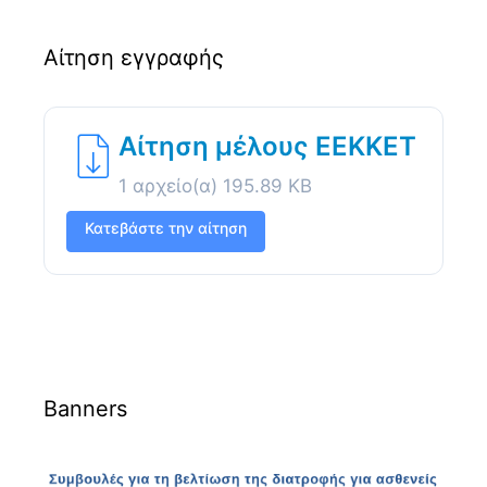
Αίτηση εγγραφής
Αίτηση μέλους ΕΕΚΚΕΤ
1 αρχείο(α)
195.89 KB
Κατεβάστε την αίτηση
Banners