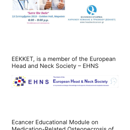
ΕΕΚΚΕΤ, is a member of the European
Head and Neck Society – EHNS
Ecancer Educational Module on
Medication-Related Osteonecrosis of